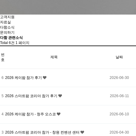
고객지원
자료실
다함소식
문의하기
다함 관련소식
Total 6건
1 페이지
번
제목
날짜
호
6
2026 케이팜 참가 후기
2026-06-30
5
2026 스마트팜 코리아 참가 후기
2026-06-11
4
2026 케이팜 참가 - 청주 오스코
2026-06-10
3
2026 스마트팜 코리아 참가 - 창원 컨벤션 센터
2026-04-30