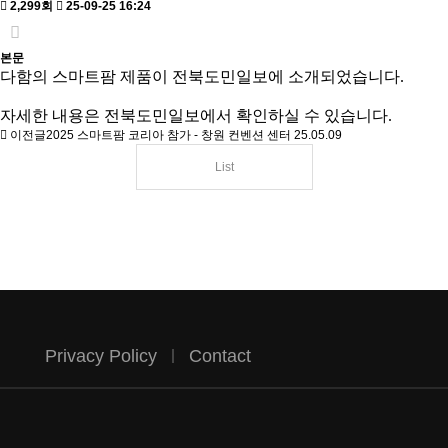
2,299회
25-09-25 16:24
본문
다함의 스마트팜 제품이 전북도민일보에 소개되었습니다.
자세한 내용은
전북도민일보
에서 확인하실 수 있습니다.
이전글
2025 스마트팜 코리아 참가 - 창원 컨벤션 센터
25.05.09
List
Privacy Policy
Contact