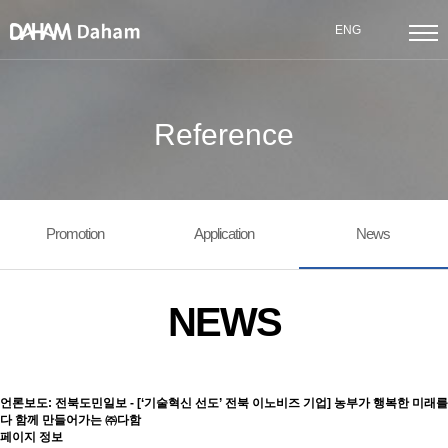
ENG
Reference
Promotion
Application
News
NEWS
언론보도: 전북도민일보 - [‘기술혁신 선도’ 전북 이노비즈 기업] 농부가 행복한 미래를
다 함께 만들어가는 ㈜다함
페이지 정보