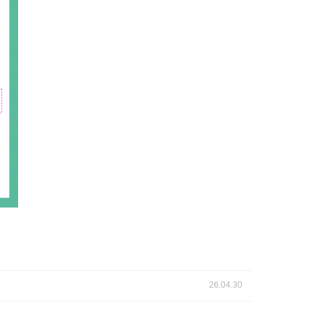
26.04.30