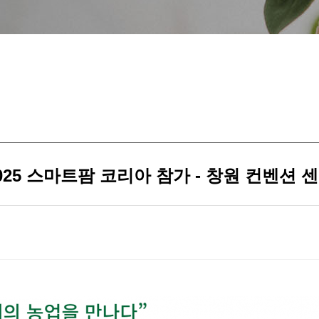
025 스마트팜 코리아 참가 - 창원 컨벤션 