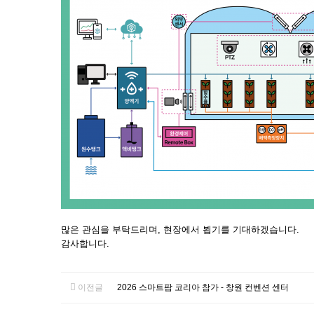
많은 관심을 부탁드리며, 현장에서 뵙기를 기대하겠습니다.
감사합니다.
이전글
2026 스마트팜 코리아 참가 - 창원 컨벤션 센터