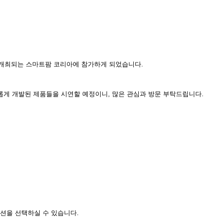
 개최되는 스마트팜 코리아에 참가하게 되었습니다.
롭게 개발된 제품들을 시연할 예정이니, 많은 관심과 방문 부탁드립니다.
션을 선택하실 수 있습니다.