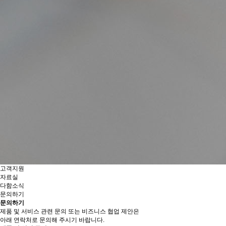
고객지원
자료실
다함소식
문의하기
문의하기
제품 및 서비스 관련 문의 또는
비즈니스 협업 제안은
아래 연락처로 문의해 주시기 바랍니다.