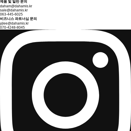
제품 및 일반 문의
daham@dahamis.kr
sale@dahamis.kr
063-445-6025
비즈니스 파트너십 문의
yjlee@dahamis.kr
070-4248-8045