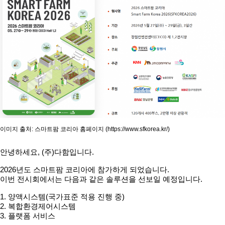
이미지 출처: 스마트팜 코리아 홈페이지 (
https://www.sfkorea.kr/)
안녕하세요, (주)다함입니다.
2026년도 스마트팜 코리아에 참가하게 되었습니다.
이번 전시회에서는 다음과 같은 솔루션을 선보일 예정입니다.
1. 양액시스템(국가표준 적용 진행 중)
2. 복합환경제어시스템
3. 플랫폼 서비스