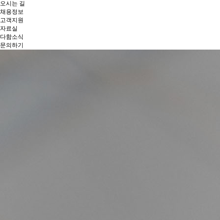
오시는 길
채용정보
고객지원
자료실
다함소식
문의하기