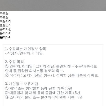
자료실
자료실
적용사례
관련소식
공지사항
문의하기
문의하기