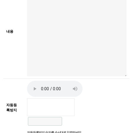
내용
자동등
록방지
자동등록방지 숫자를 순서대로 입력하세요.