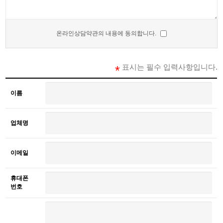
온라인상담약관의 내용에 동의합니다.
표시는 필수 입력사항입니다.
*
이름
업체명
이메일
휴대폰
번호